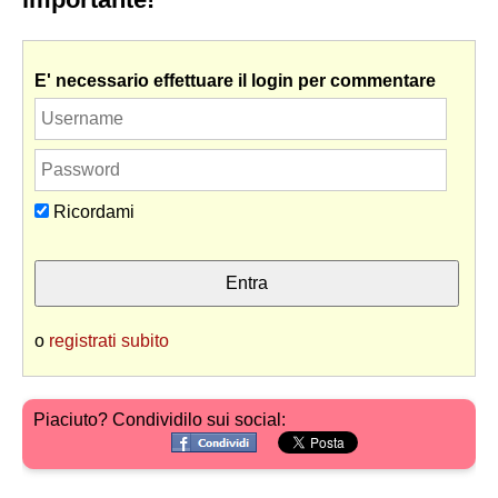
E' necessario effettuare il login per commentare
Ricordami
o
registrati subito
Piaciuto? Condividilo sui social: