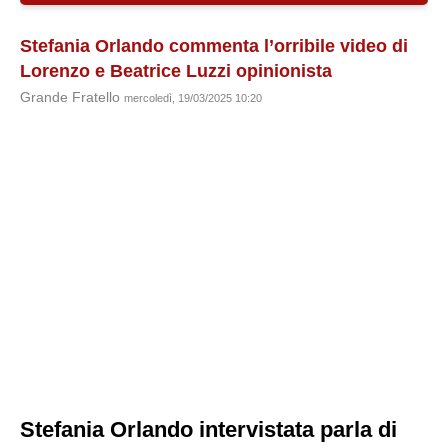
Stefania Orlando commenta l’orribile video di
Lorenzo e Beatrice Luzzi opinionista
Grande Fratello
mercoledì, 19/03/2025 10:20
Stefania Orlando intervistata parla di