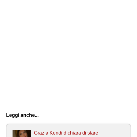
Leggi anche...
Grazia Kendi dichiara di stare