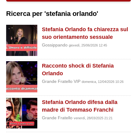
Ricerca per 'stefania orlando'
Stefania Orlando fa chiarezza sul
suo orientamento sessuale
Gossippando
giovedì, 25/06/2026 12:45
Racconto shock di Stefania
Orlando
Grande Fratello VIP
domenica, 12/04/2026 10:26
Stefania Orlando difesa dalla
madre di Tommaso Franchi
Grande Fratello
venerdì, 28/03/2025 21:21