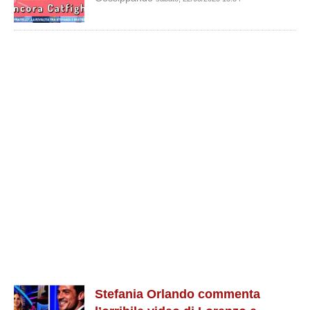
Stefania Orlando commenta