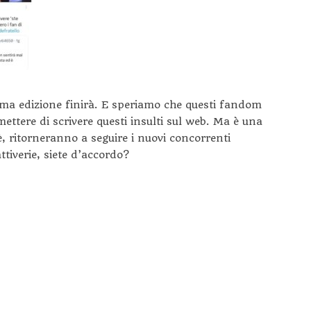
ima edizione finirà. E speriamo che questi fandom
mettere di scrivere questi insulti sul web. Ma è una
 ritorneranno a seguire i nuovi concorrenti
tiverie, siete d’accordo?