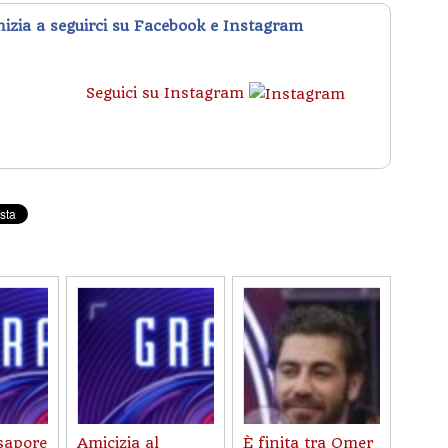
inizia a seguirci su Facebook e Instagram
Seguici su Instagram
 sapore
Amicizia al
È finita tra Omer