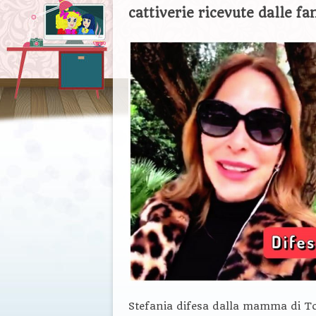
cattiverie ricevute dalle fa
Stefania difesa dalla mamma di 