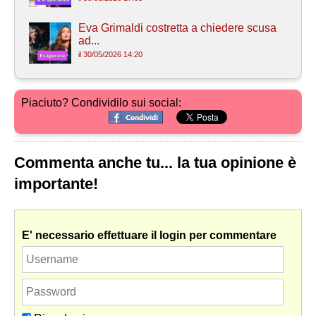
Eva Grimaldi costretta a chiedere scusa
ad...
il 30/05/2026 14:20
Piaciuto? Condividilo sui social:
Commenta anche tu... la tua opinione è
importante!
E' necessario effettuare il login per commentare