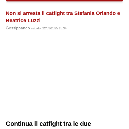
Non si arresta il catfight tra Stefania Orlando e
Beatrice Luzzi
Gossippando
sabato, 22/03/2025 15:34
Continua il catfight tra le due