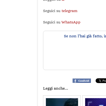
Seguici su
telegram
Seguici su
WhatsApp
Se non l'hai già fatto, 
Leggi anche...