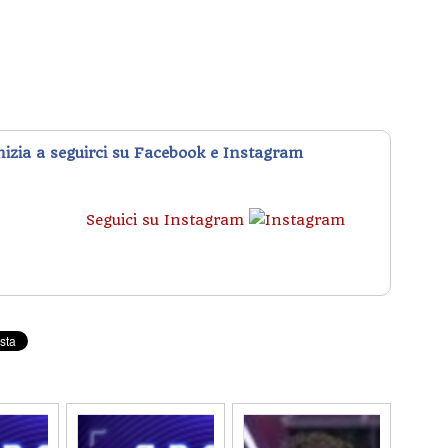
inizia a seguirci su Facebook e Instagram
Seguici su Instagram