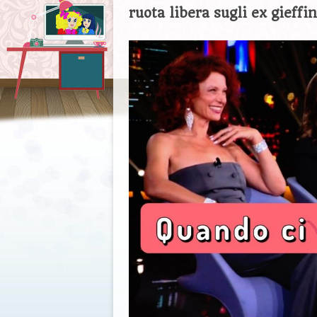
ruota libera sugli ex gieffin