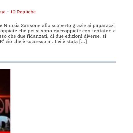
ue
-
10 Repliche
 e Nunzia Sansone allo scoperto grazie ai paparazzi
coppiate che poi si sono riaccoppiate con tentatori e
so che due fidanzati, di due edizioni diverse, si
’ ciò che è successo a . Lei è stata […]