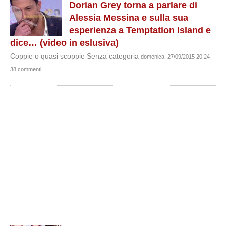
Dorian Grey torna a parlare di
Alessia Messina e sulla sua
esperienza a Temptation Island e
dice… (video in eslusiva)
Coppie o quasi scoppie Senza categoria
domenica, 27/09/2015 20:24 -
38 commenti