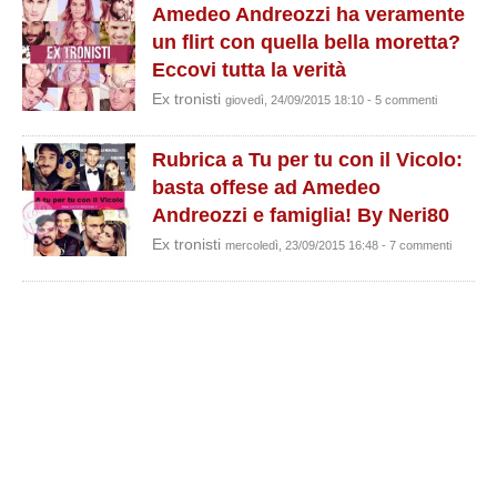
Amedeo Andreozzi ha veramente
un flirt con quella bella moretta?
Eccovi tutta la verità
Ex tronisti
giovedì, 24/09/2015 18:10 - 5 commenti
Rubrica a Tu per tu con il Vicolo:
basta offese ad Amedeo
Andreozzi e famiglia! By Neri80
Ex tronisti
mercoledì, 23/09/2015 16:48 - 7 commenti