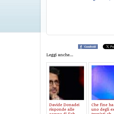
Leggi anche...
Davide Donadei
Che fine ha
risponde alle
uno degli e