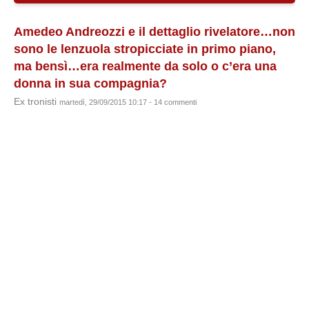
Amedeo Andreozzi e il dettaglio rivelatore…non
sono le lenzuola stropicciate in primo piano,
ma bensì…era realmente da solo o c’era una
donna in sua compagnia?
Ex tronisti
martedì, 29/09/2015 10:17 - 14 commenti