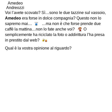
Amedeo
Andreozzi
Voi l’avete scovato? Sì…sono le due tazzine sul vassoio,
Amedeo
era forse in dolce compagnia? Questo non lo
sapremo mai…
…ma non è che forse prende due
caffè la mattina…non lo fate anche voi?
O
semplicemente ha riciclato la foto o addirittura l’ha presa
in prestito dal web?
Qual è la vostra opinione al riguardo?