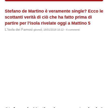
Stefano de Martino è veramente single? Ecco le
scottanti verità di ciò che ha fatto prima di
partire per l’isola rivelate oggi a Mattino 5
L'Isola dei Famosi
giovedì, 18/01/2018 16:12 - 4 commenti