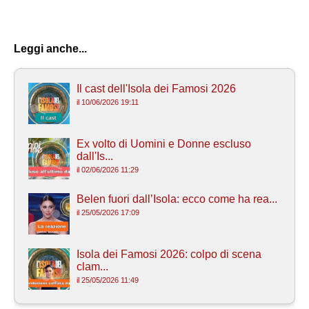
Leggi anche...
Il cast dell'Isola dei Famosi 2026
il 10/06/2026 19:11
Ex volto di Uomini e Donne escluso
dall'Is...
il 02/06/2026 11:29
Belen fuori dall’Isola: ecco come ha rea...
il 25/05/2026 17:09
Isola dei Famosi 2026: colpo di scena
clam...
il 25/05/2026 11:49