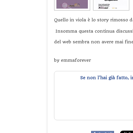
Quello in viola è lo story rimosso 
Insomma questa continua discussion
del web sembra non avere mai fine
by emmaforever
Se non l'hai già fatto, 