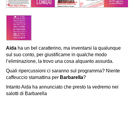
Aida
ha un bel caratterino, ma inventarsi la qualunque
sul suo conto, per giustificarne in qualche modo
l’eliminazione, la trovo una cosa alquanto assurda.
Quali ripercussioni ci saranno sul programma? Niente
caffeuccio stamattina per
Barbarella
?
Intanto Aida ha annunciato che presto la vedremo nei
salotti di Barbarella