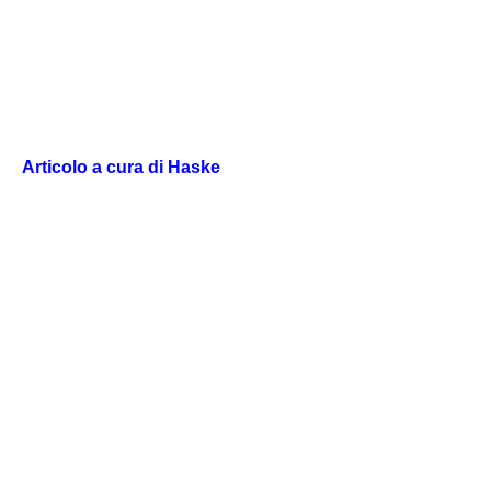
Articolo a cura di Haske