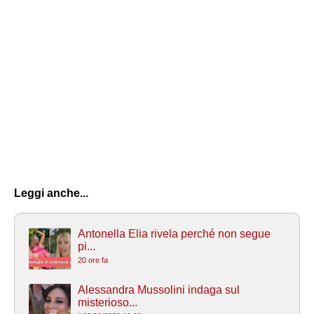
Leggi anche...
Antonella Elia rivela perché non segue
pi...
20 ore fa
Alessandra Mussolini indaga sul
misterioso...