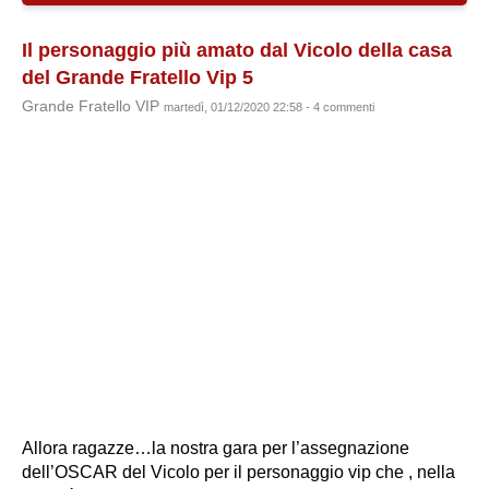
Il personaggio più amato dal Vicolo della casa
del Grande Fratello Vip 5
Grande Fratello VIP
martedì, 01/12/2020 22:58 - 4 commenti
Allora ragazze…la nostra gara per l’assegnazione
dell’OSCAR del Vicolo per il personaggio vip che , nella