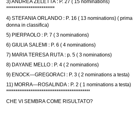
3) ANDREA ZELETTA : P. 27 ( 15 nominations)
**************************
4) STEFANIA ORLANDO : P. 16 ( 13 nominations) ( prima
donna in classifica)
5) PIERPAOLO : P. 7 ( 3 nominations)
6) GIULIA SALEMI : P. 6 ( 4 nominations)
7) MARIA TERESA RUTA : p. 5 ( 3 nominations)
8) DAYANE MELLO : P. 4 ( 2 nominations)
9) ENOCK—GREGORACI : P. 3 ( 2 nominations a testa)
11) MORRA—ROSALINDA : P. 2 ( 1 nominations a testa)
*********************************************
CHE VI SEMBRA COME RISULTATO?