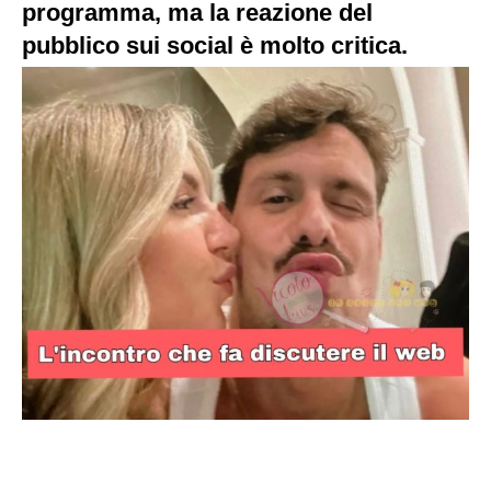
programma, ma la reazione del
pubblico sui social è molto critica.