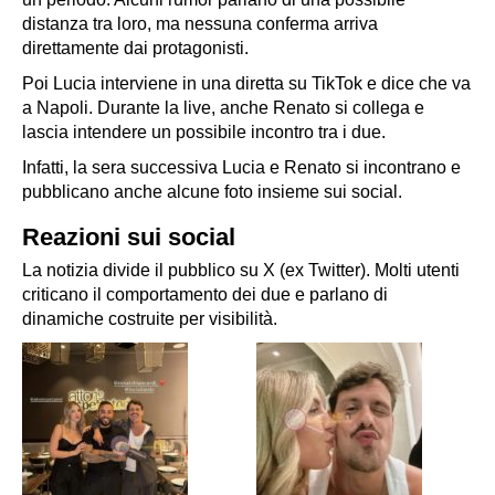
distanza tra loro, ma nessuna conferma arriva
direttamente dai protagonisti.
Poi Lucia interviene in una diretta su TikTok e dice che va
a Napoli. Durante la live, anche Renato si collega e
lascia intendere un possibile incontro tra i due.
Infatti, la sera successiva Lucia e Renato si incontrano e
pubblicano anche alcune foto insieme sui social.
Reazioni sui social
La notizia divide il pubblico su X (ex Twitter). Molti utenti
criticano il comportamento dei due e parlano di
dinamiche costruite per visibilità.