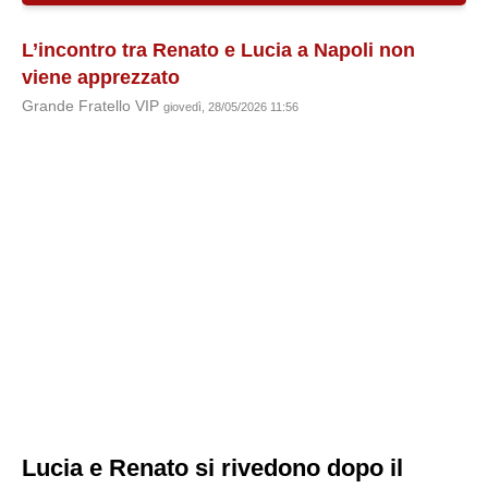
L’incontro tra Renato e Lucia a Napoli non
viene apprezzato
Grande Fratello VIP
giovedì, 28/05/2026 11:56
Lucia e Renato si rivedono dopo il