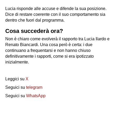
Lucia risponde alle accuse e difende la sua posizione.
Dice di restare coerente con il suo comportamento sia
dentro che fuori dal programma.
Cosa succederà ora?
Non è chiaro come evolverà il rapporto tra Lucia Ilardo e
Renato Biancardi. Una cosa però è certa: i due
continuano a frequentarsi e non hanno chiuso
definitivamente i rapporti, come si era ipotizzato
inizialmente.
Leggici su
X
Seguici su
telegram
Seguici su
WhatsApp