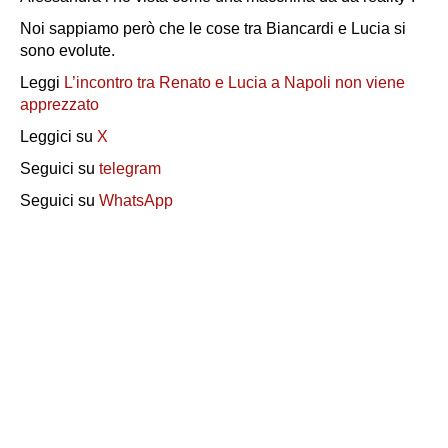
Noi sappiamo però che le cose tra Biancardi e Lucia si
sono evolute.
Leggi
L’incontro tra Renato e Lucia a Napoli non viene
apprezzato
Leggici su
X
Seguici su
telegram
Seguici su
WhatsApp