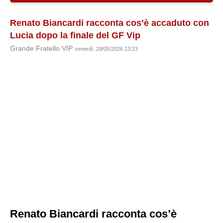
Renato Biancardi racconta cos’è accaduto con
Lucia dopo la finale del GF Vip
Grande Fratello VIP
venerdì, 29/05/2026 13:23
Renato Biancardi racconta cos’è