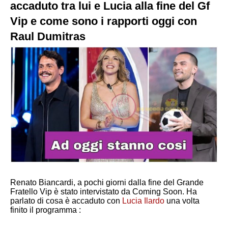
accaduto tra lui e Lucia alla fine del Gf
Vip e come sono i rapporti oggi con
Raul Dumitras
Renato Biancardi, a pochi giorni dalla fine del Grande
Fratello Vip è stato intervistato da
Coming Soon. Ha
parlato di cosa è accaduto con
Lucia Ilardo
una volta
finito il programma :