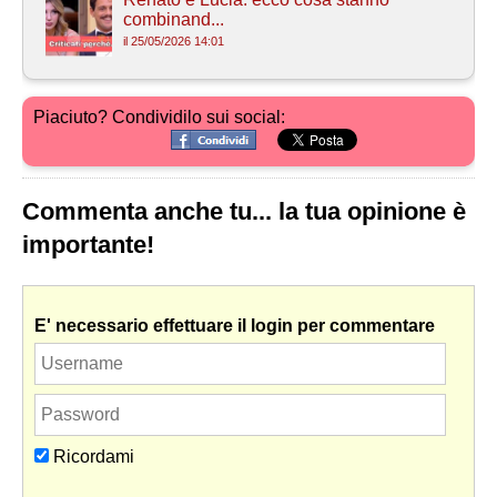
combinand...
il 25/05/2026 14:01
Piaciuto? Condividilo sui social:
Commenta anche tu... la tua opinione è
importante!
E' necessario effettuare il login per commentare
Ricordami