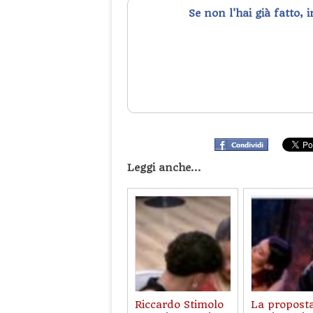
Se non l'hai già fatto, 
Leggi anche...
Riccardo Stimolo
La propost