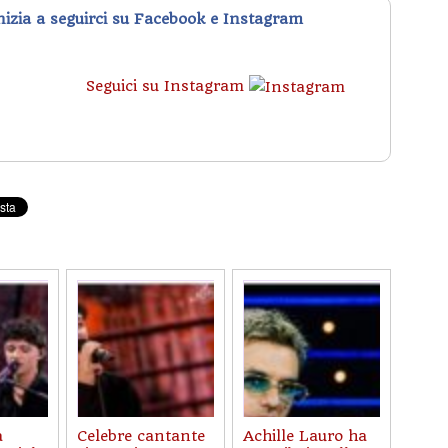
inizia a seguirci su Facebook e Instagram
Seguici su Instagram
a
Celebre cantante
Achille Lauro ha