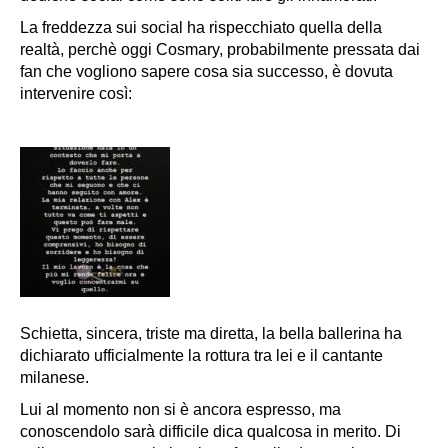
La freddezza sui social ha rispecchiato quella della
realtà, perchè oggi Cosmary, probabilmente pressata dai
fan che vogliono sapere cosa sia successo, è dovuta
intervenire così:
Schietta, sincera, triste ma diretta, la bella ballerina ha
dichiarato ufficialmente la rottura tra lei e il cantante
milanese.
Lui al momento non si è ancora espresso, ma
conoscendolo sarà difficile dica qualcosa in merito. Di