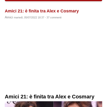
Amici 21: è finita tra Alex e Cosmary
Amici
martedì, 05/07/2022 18:37 - 37 commenti
Amici 21: è finita tra Alex e Cosmary