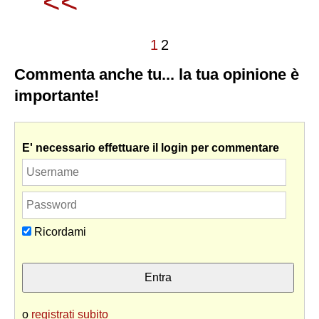
<<
1
2
Commenta anche tu... la tua opinione è
importante!
E' necessario effettuare il login per commentare
Ricordami
o
registrati subito