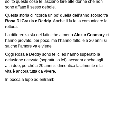
solito queste cose le lasciano fare alle donne che non
sono affatto il sesso debole.
Questa storia ci ricorda un po’ quella dell’anno scorso tra
Rosa Di Grazia e Deddy
. Anche lì fu lei a comunicare la
rottura.
La differenza sta nel fatto che almeno
Alex e Cosmary
ci
hanno provato, per poco, ma l’hanno fatto, e a 20 anni si
sa che l’amore va e viene.
Oggi Rosa e Deddy sono felici ed hanno superato la
delusione ricevuta (soprattutto lei), accadrà anche agli
altri due, perchè a 20 anni si dimentica facilmente e la
vita è ancora tutta da vivere.
In bocca a lupo ad entrambi!