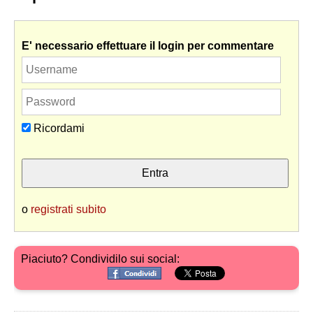
E' necessario effettuare il login per commentare
Ricordami
o
registrati subito
Piaciuto? Condividilo sui social: