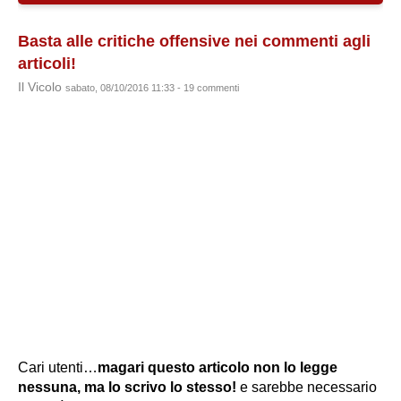
Basta alle critiche offensive nei commenti agli
articoli!
Il Vicolo
sabato, 08/10/2016 11:33 - 19 commenti
Cari utenti…
magari questo articolo non lo legge
nessuna, ma lo scrivo lo stesso!
e sarebbe necessario