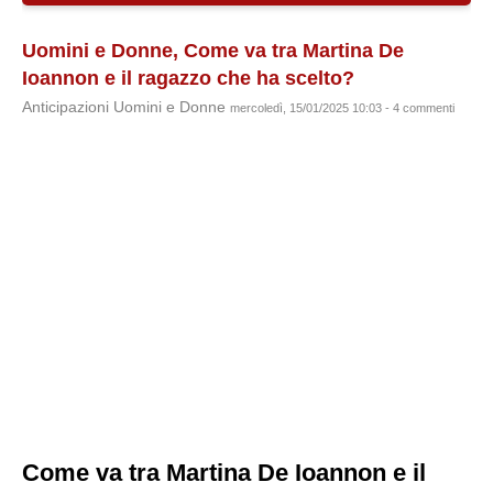
Uomini e Donne, Come va tra Martina De
Ioannon e il ragazzo che ha scelto?
Anticipazioni Uomini e Donne
mercoledì, 15/01/2025 10:03 - 4 commenti
Come va tra Martina De Ioannon e il