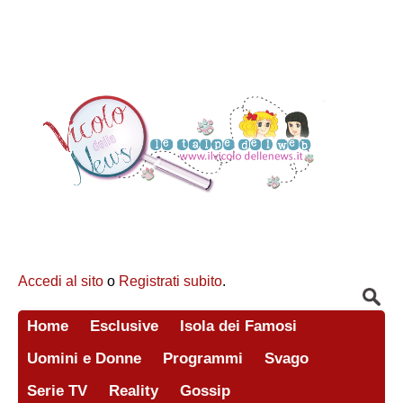
Accedi al sito
o
Registrati subito
.
Home
Esclusive
Isola dei Famosi
Uomini e Donne
Programmi
Svago
Serie TV
Reality
Gossip