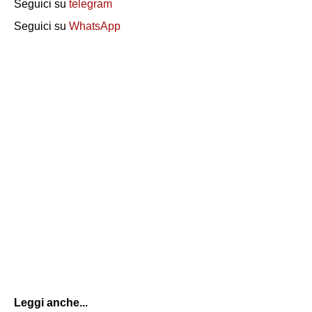
Seguici su
telegram
Seguici su
WhatsApp
Leggi anche...