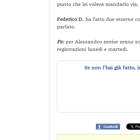
punto che lei voleva mandarlo via,
Federico D.
ha fatto due esterne co
parlato.
Ps:
per Alessandro senior erano sc
registrazioni lunedi e martedi.
Se non l'hai già fatto, 