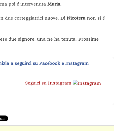
 ma poi é intervenuta
Maria
.
n due corteggiatrici nuove. Di
Nicotera
non si é
ese due signore, una ne ha tenuta. Prossime
inizia a seguirci su Facebook e Instagram
Seguici su Instagram