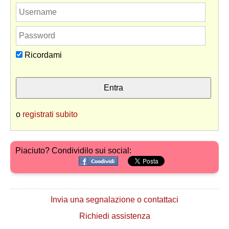
Ricordami
o
registrati subito
Piaciuto? Condividilo sui social:
Invia una segnalazione o contattaci
Richiedi assistenza