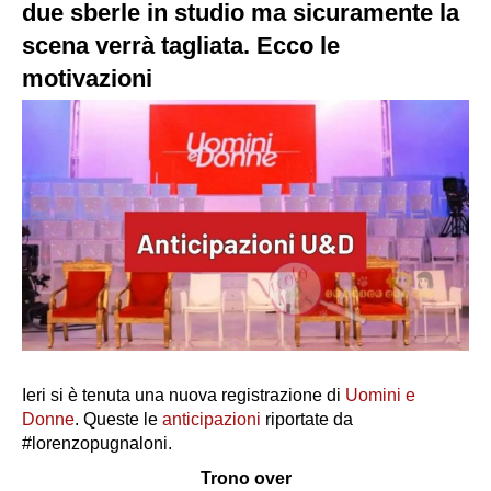
due sberle in studio ma sicuramente la
scena verrà tagliata. Ecco le
motivazioni
Ieri si è tenuta una nuova registrazione di
Uomini e
Donne
. Queste le
anticipazioni
riportate da
#lorenzopugnaloni.
Trono over