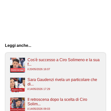
Leggi anche...
Cos'è successo a Ciro Solimeno e la sua
f...
il 20/05/2026 16:07
Sara Gaudenzi rivela un particolare che
di...
il 14/05/2026 17:29
Il retroscena dopo la scelta di Ciro
Solim...
il 14/05/2026 09:03