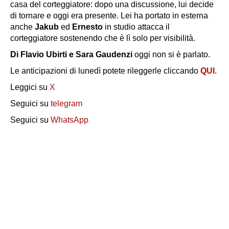
casa del corteggiatore: dopo una discussione, lui decide
di tornare e oggi era presente. Lei ha portato in esterna
anche
Jakub
ed
Ernesto
in studio attacca il
corteggiatore sostenendo che è lì solo per visibilità.
Di Flavio Ubirti e Sara Gaudenzi
oggi non si è parlato.
Le anticipazioni di lunedì potete rileggerle cliccando
QUI
.
Leggici su
X
Seguici su
telegram
Seguici su
WhatsApp