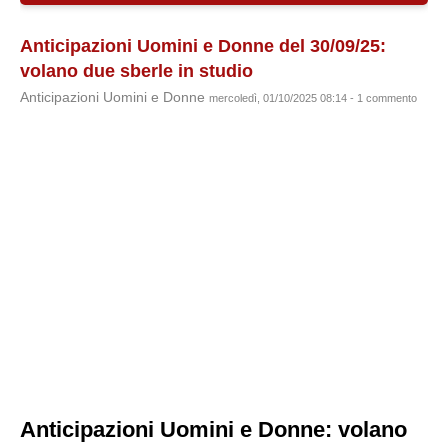
Anticipazioni Uomini e Donne del 30/09/25:
volano due sberle in studio
Anticipazioni Uomini e Donne
mercoledì, 01/10/2025 08:14 - 1 commento
Anticipazioni Uomini e Donne: volano