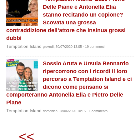
Delle Piane e Antonella Elia
stanno recitando un copione?
Scovata una grossa
contraddizione dell’attore che insinua grossi
dubbi
Temptation Island
giovedì, 30/07/2020 13:05 - 19 commenti
Sossio Aruta e Ursula Bennardo
ripercorrono con i ricordi il loro
percorso a Temptation Island e ci
dicono come pensano si
comporteranno Antonella Elia e Pietro Delle
Piane
Temptation Island
domenica, 28/06/2020 10:15 - 1 commento
<<