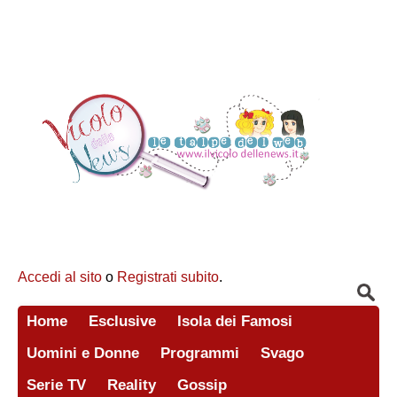
Accedi al sito
o
Registrati subito
.
Home
Esclusive
Isola dei Famosi
Uomini e Donne
Programmi
Svago
Serie TV
Reality
Gossip