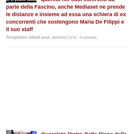
parte della Fascino, anche Mediaset ne prende
le distanze e insieme ad essa una schiera di ex
concorrenti che sostengono Maria De Filippi e
il suo staff
Temptation Island
lunedì, 15/03/2021 21:02 - 5 commenti