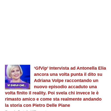
‘GfVip’ Intervista ad Antonella Elia
ancora una volta punta il dito su
Adriana Volpe raccontando un
nuovo episodio accaduto una
volta finito il reality. Poi svela chi invece le è
rimasto amico e come sta realmente andando
la storia con Pietro Delle Piane