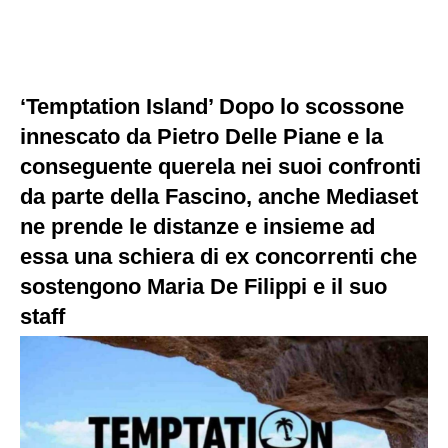
‘Temptation Island’ Dopo lo scossone
innescato da Pietro Delle Piane e la
conseguente querela nei suoi confronti
da parte della Fascino, anche Mediaset
ne prende le distanze e insieme ad
essa una schiera di ex concorrenti che
sostengono Maria De Filippi e il suo
staff