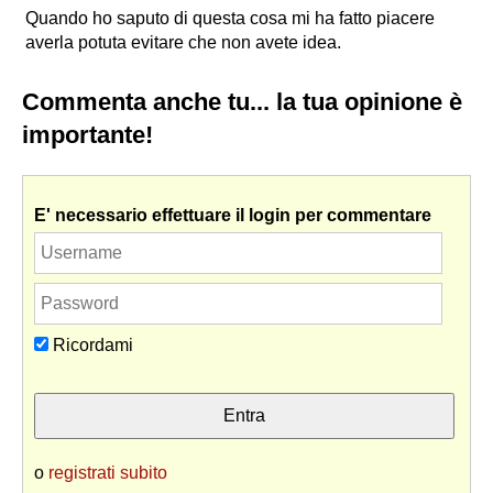
Quando ho saputo di questa cosa mi ha fatto piacere
averla potuta evitare che non avete idea.
Commenta anche tu... la tua opinione è
importante!
E' necessario effettuare il login per commentare
Ricordami
o
registrati subito