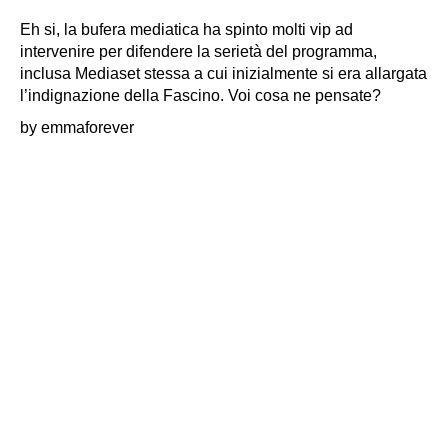
Eh si, la bufera mediatica ha spinto molti vip ad
intervenire per difendere la serietà del programma,
inclusa Mediaset stessa a cui inizialmente si era allargata
l’indignazione della Fascino. Voi cosa ne pensate?
by emmaforever