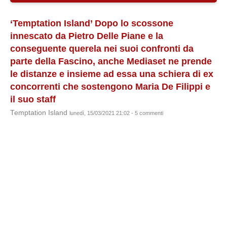
‘Temptation Island’ Dopo lo scossone
innescato da Pietro Delle Piane e la
conseguente querela nei suoi confronti da
parte della Fascino, anche Mediaset ne prende
le distanze e insieme ad essa una schiera di ex
concorrenti che sostengono Maria De Filippi e
il suo staff
Temptation Island
lunedì, 15/03/2021 21:02 - 5 commenti