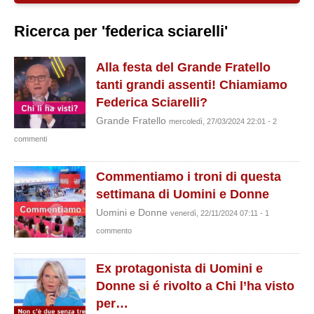
Ricerca per 'federica sciarelli'
Alla festa del Grande Fratello
tanti grandi assenti! Chiamiamo
Federica Sciarelli?
Grande Fratello
mercoledì, 27/03/2024 22:01 - 2
commenti
Commentiamo i troni di questa
settimana di Uomini e Donne
Uomini e Donne
venerdì, 22/11/2024 07:11 - 1
commento
Ex protagonista di Uomini e
Donne si é rivolto a Chi l’ha visto
per…