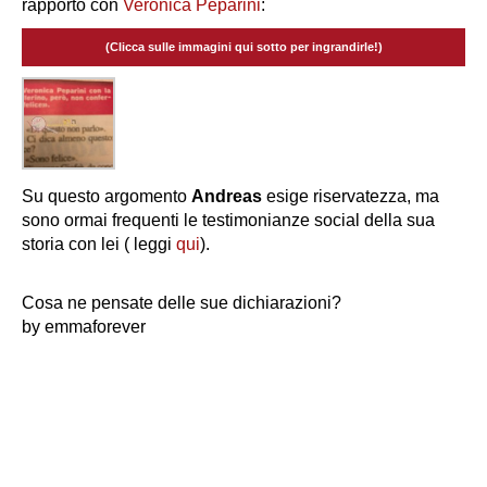
rapporto con
Veronica Peparini
:
(Clicca sulle immagini qui sotto per ingrandirle!)
Su questo argomento
Andreas
esige riservatezza, ma
sono ormai frequenti le testimonianze social della sua
storia con lei ( leggi
qui
).
Cosa ne pensate delle sue dichiarazioni?
by emmaforever