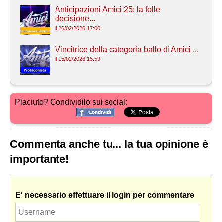
Anticipazioni Amici 25: la folle
decisione...
il 26/02/2026 17:00
Vincitrice della categoria ballo di Amici ...
il 15/02/2026 15:59
Piaciuto? Condividilo sui social:
Commenta anche tu... la tua opinione è
importante!
E' necessario effettuare il login per commentare