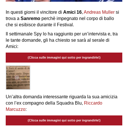
In questi giorni il vincitore di
Amici 16
,
Andreas Muller
si
trova a
Sanremo
perchè impegnato nel corpo di ballo
che si esibisce durante il Festival.
Il settimanale Spy lo ha raggiunto per un’intervista e, tra
le tante domande, gli ha chiesto se sarà al serale di
Amici:
(Clicca sulle immagini qui sotto per ingrandirle!)
Un’altra domanda interessante riguarda la sua amicizia
con l’ex compagno della Squadra Blu,
Riccardo
Marcuzzo
:
(Clicca sulle immagini qui sotto per ingrandirle!)