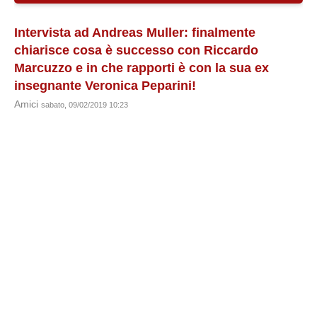
Intervista ad Andreas Muller: finalmente
chiarisce cosa è successo con Riccardo
Marcuzzo e in che rapporti è con la sua ex
insegnante Veronica Peparini!
Amici
sabato, 09/02/2019 10:23