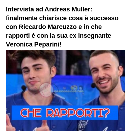
Intervista ad Andreas Muller:
finalmente chiarisce cosa è successo
con Riccardo Marcuzzo e in che
rapporti è con la sua ex insegnante
Veronica Peparini!