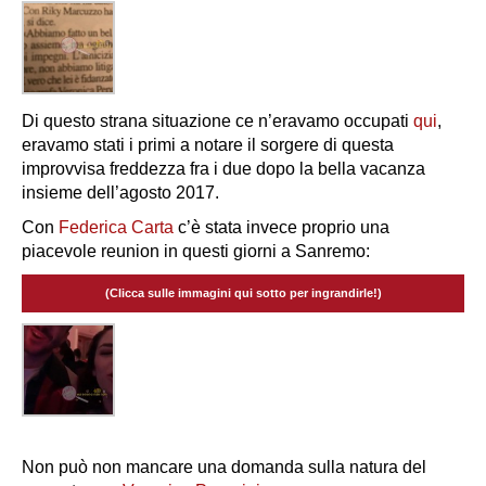
Di questo strana situazione ce n’eravamo occupati
qui
,
eravamo stati i primi a notare il sorgere di questa
improvvisa freddezza fra i due dopo la bella vacanza
insieme dell’agosto 2017.
Con
Federica Carta
c’è stata invece proprio una
piacevole reunion in questi giorni a Sanremo:
(Clicca sulle immagini qui sotto per ingrandirle!)
Non può non mancare una domanda sulla natura del