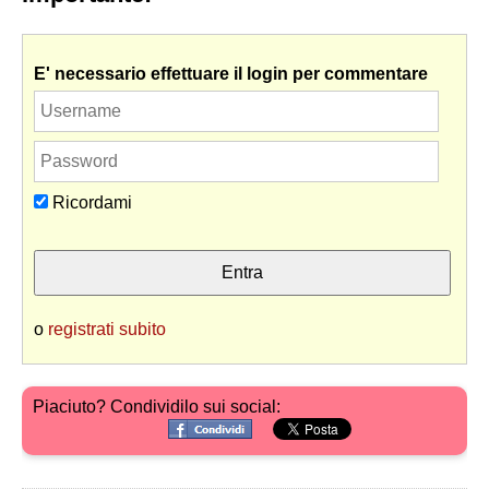
E' necessario effettuare il login per commentare
Ricordami
o
registrati subito
Piaciuto? Condividilo sui social: