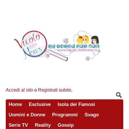
Accedi al sito
o
Registrati subito
.
Home
Esclusive
Isola dei Famosi
Uomini e Donne
Programmi
Svago
Serie TV
Reality
Gossip