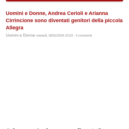
Uomini e Donne, Andrea Cerioli e Arianna
Cirrincione sono diventati genitori della piccola
Allegra
Uomini e Donne
martedì, 06/02/2024 23:03 - 4 commenti