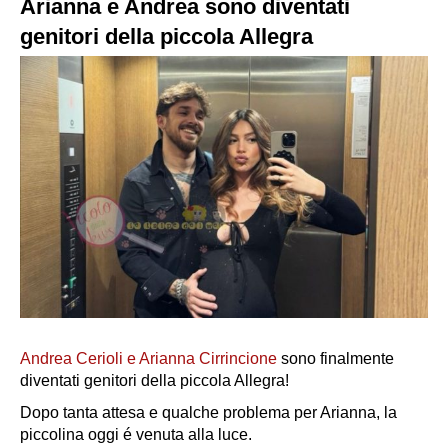
Arianna e Andrea sono diventati
genitori della piccola Allegra
Andrea Cerioli e Arianna Cirrincione
sono finalmente
diventati genitori della piccola Allegra!
Dopo tanta attesa e qualche problema per Arianna, la
piccolina oggi é venuta alla luce
.