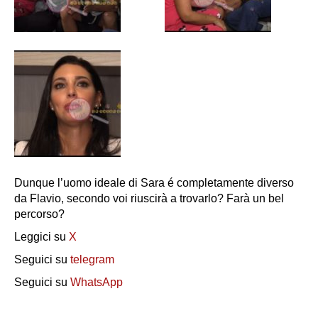
Dunque l’uomo ideale di Sara é completamente diverso
da Flavio, secondo voi riuscirà a trovarlo? Farà un bel
percorso?
Leggici su
X
Seguici su
telegram
Seguici su
WhatsApp