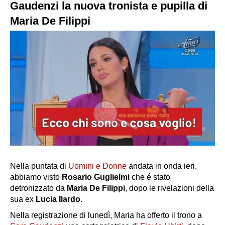
Gaudenzi la nuova tronista e pupilla di
Maria De Filippi
Nella puntata di
Uomini e Donne
andata in onda ieri,
abbiamo visto
Rosario Guglielmi
che é stato
detronizzato da
Maria De Filippi
, dopo le rivelazioni della
sua ex
Lucia Ilardo
.
Nella registrazione di lunedì, Maria ha offerto il trono a