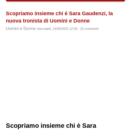
Scopriamo insieme chi é Sara Gaudenzi, la
nuova tronista di Uomini e Donne
Uomini e Donne
mercoledì, 24/09/2025 12:36 - 15 commenti
Scopriamo insieme chi è Sara