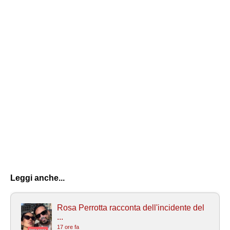
Leggi anche...
Rosa Perrotta racconta dell'incidente del
...
17 ore fa