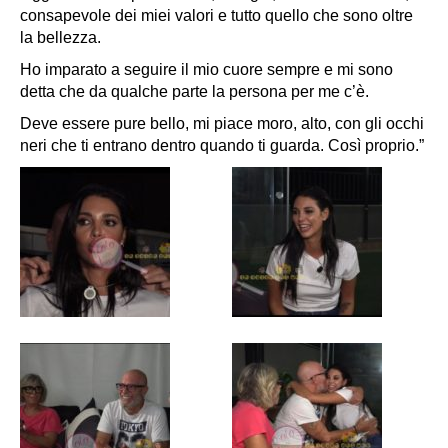
consapevole dei miei valori e tutto quello che sono oltre
la bellezza.
Ho imparato a seguire il mio cuore sempre e mi sono
detta che da qualche parte la persona per me c’è.
Deve essere pure bello, mi piace moro, alto, con gli occhi
neri che ti entrano dentro quando ti guarda. Così proprio.”