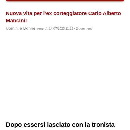
Nuova vita per l’ex corteggiatore Carlo Alberto
Mancini!
Uomini e Donne
venerdì, 14/07/2023 11:32 - 2 commenti
Dopo essersi lasciato con la tronista