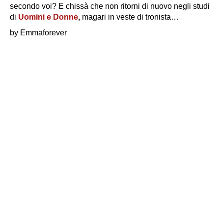
secondo voi? E chissà che non ritorni di nuovo negli studi
di
Uomini e Donne
,
magari in veste di tronista…
by Emmaforever