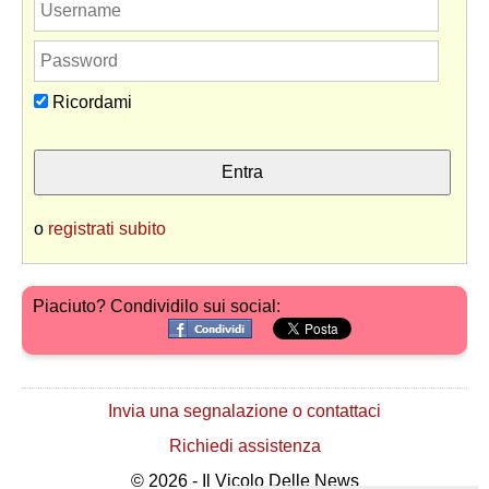
Ricordami
o
registrati subito
Piaciuto? Condividilo sui social:
Invia una segnalazione o contattaci
Richiedi assistenza
© 2026 - Il Vicolo Delle News