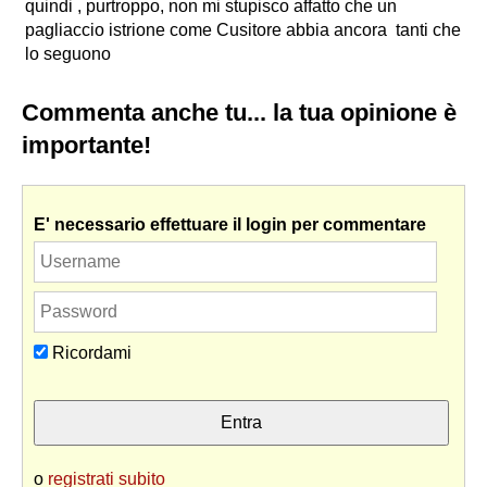
quindi , purtroppo, non mi stupisco affatto che
un
pagliaccio istrione
come Cusitore abbia ancora tanti che
lo seguono
Commenta anche tu... la tua opinione è
importante!
E' necessario effettuare il login per commentare
Ricordami
o
registrati subito