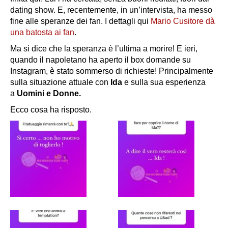
dating show. E, recentemente, in un’intervista, ha messo
fine alle speranze dei fan. I dettagli qui
Mario Cusitore dà
una batosta ai fan
.
Ma si dice che la speranza è l’ultima a morire! E ieri,
quando il napoletano ha aperto il box domande su
Instagram, è stato sommerso di richieste! Principalmente
sulla situazione attuale con
Ida
e sulla sua esperienza
a
Uomini e Donne.
Ecco cosa ha risposto.