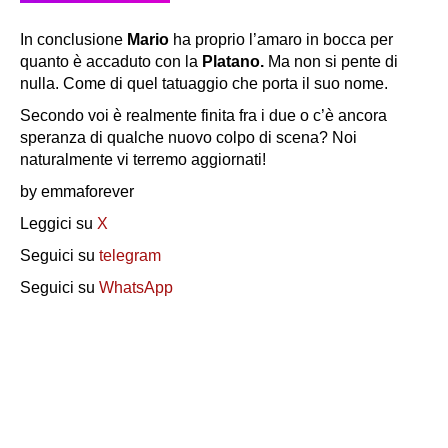
In conclusione
Mario
ha proprio l’amaro in bocca per
quanto è accaduto con la
Platano.
Ma non si pente di
nulla. Come di quel tatuaggio che porta il suo nome.
Secondo voi è realmente finita fra i due o c’è ancora
speranza di qualche nuovo colpo di scena? Noi
naturalmente vi terremo aggiornati!
by emmaforever
Leggici su
X
Seguici su
telegram
Seguici su
WhatsApp