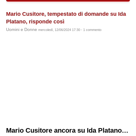
Mario Cusitore, tempestato di domande su Ida
Platano, risponde così
Uomini e Donne
mercoledì, 12/06/2024 17:30 - 1 commento
Mario Cusitore ancora su Ida Platano…