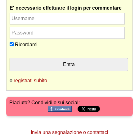
E' necessario effettuare il login per commentare
Ricordami
o
registrati subito
Piaciuto? Condividilo sui social:
Invia una segnalazione o contattaci