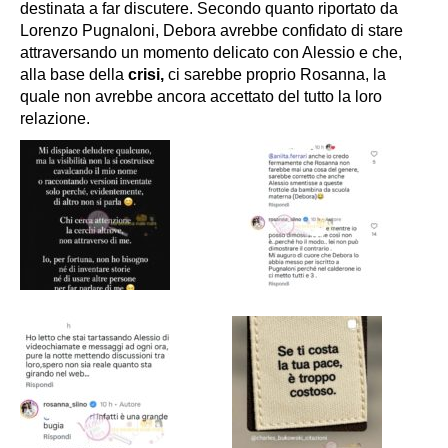
destinata a far discutere. Secondo quanto riportato da
Lorenzo Pugnaloni, Debora avrebbe confidato di stare
attraversando un momento delicato con Alessio e che,
alla base della
crisi,
ci sarebbe proprio Rosanna, la
quale non avrebbe ancora accettato del tutto la loro
relazione.