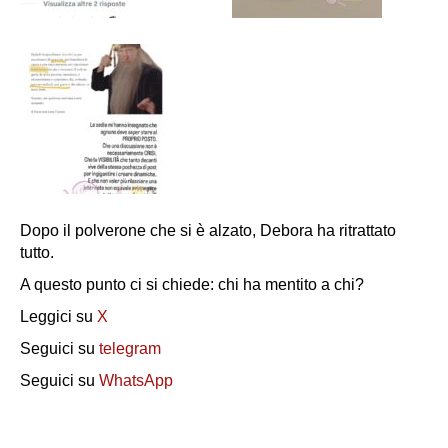
Dopo il polverone che si è alzato, Debora ha ritrattato
tutto.
A questo punto ci si chiede: chi ha mentito a chi?
Leggici su
X
Seguici su
telegram
Seguici su
WhatsApp