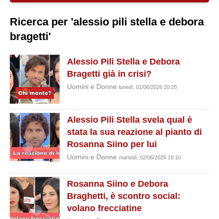
Ricerca per 'alessio pili stella e debora
bragetti'
Alessio Pili Stella e Debora
Bragetti già in crisi?
Uomini e Donne
lunedì, 01/06/2026 20:25
Alessio Pili Stella svela qual è
stata la sua reazione al pianto di
Rosanna Siino per lui
Uomini e Donne
martedì, 02/06/2026 19:10
Rosanna Siino e Debora
Braghetti, è scontro social:
volano frecciatine