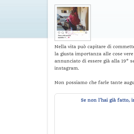
Nella vita può capitare di commettere
la giusta importanza alle cose vere 
annunciato di essere già alla 19° 
instagram.
Non possiamo che farle tante augu
Se non l'hai già fatto, 