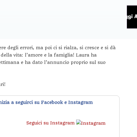
 degli errori, ma poi ci si rialza, si cresce e si dà
della vita: l’amore e la famiglia! Laura ha
settimana e ha dato l’annuncio proprio sul suo
ri!
inizia a seguirci su Facebook e Instagram
Seguici su Instagram