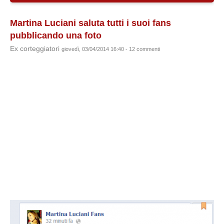
Martina Luciani saluta tutti i suoi fans
pubblicando una foto
Ex corteggiatori
giovedì, 03/04/2014 16:40 - 12 commenti