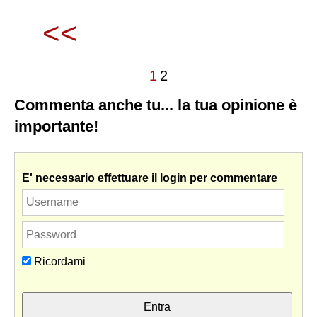
<<
1
2
Commenta anche tu... la tua opinione è
importante!
E' necessario effettuare il login per commentare
Ricordami