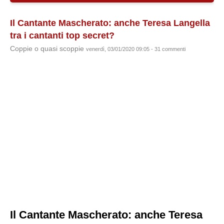
Il Cantante Mascherato: anche Teresa Langella
tra i cantanti top secret?
Coppie o quasi scoppie
venerdì, 03/01/2020 09:05 - 31 commenti
Il Cantante Mascherato: anche Teresa