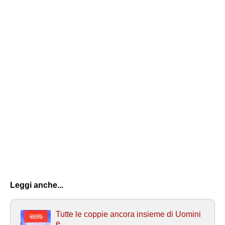
Leggi anche...
Tutte le coppie ancora insieme di Uomini
e...