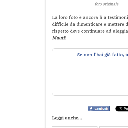
foto originale
La loro foto è ancora lì a testimo
difficile da dimenticare e mettere 
rispetto deve continuare ad aleggi
Mauti
!
Se non l'hai già fatto, 
Leggi anche...