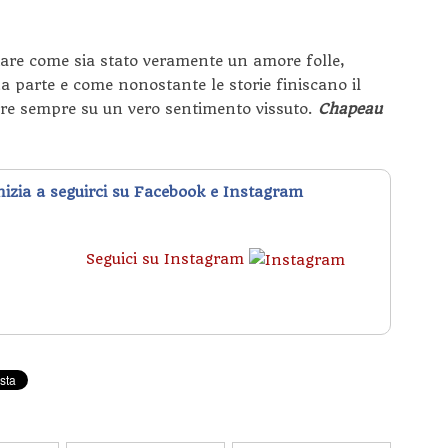
niare come sia stato veramente un amore folle,
da parte e come nonostante le storie finiscano il
are sempre su un vero sentimento vissuto.
Chapeau
inizia a seguirci su Facebook e Instagram
Seguici su Instagram