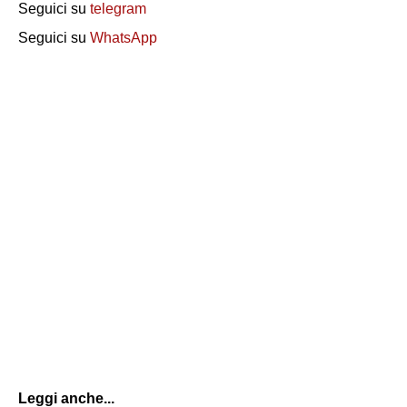
Seguici su
telegram
Seguici su
WhatsApp
Leggi anche...