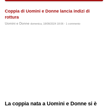
Coppia di Uomini e Donne lancia indizi di
rottura
Uomini e Donne
domenica, 18/08/2024 18:06 - 1 commento
La coppia nata a Uomini e Donne si è