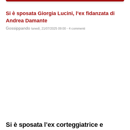
Si è sposata Giorgia Lucini, l’ex fidanzata di
Andrea Damante
Gossippando
lunedì, 21/07/2025 09:00 - 4 commenti
Si è sposata l’ex corteggiatrice e