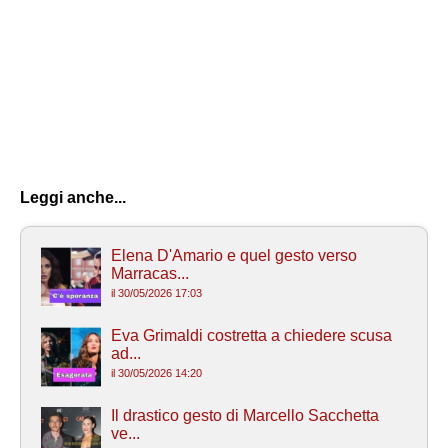
Leggi anche...
Elena D'Amario e quel gesto verso
Marracas...
il 30/05/2026 17:03
Eva Grimaldi costretta a chiedere scusa
ad...
il 30/05/2026 14:20
Il drastico gesto di Marcello Sacchetta
ve...