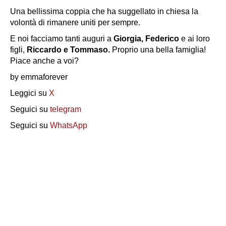
Una bellissima coppia che ha suggellato in chiesa la
volontà di rimanere uniti per sempre.
E noi facciamo tanti auguri a
Giorgia, Federico
e ai loro
figli,
Riccardo e Tommaso.
Proprio una bella famiglia!
Piace anche a voi?
by emmaforever
Leggici su
X
Seguici su
telegram
Seguici su
WhatsApp