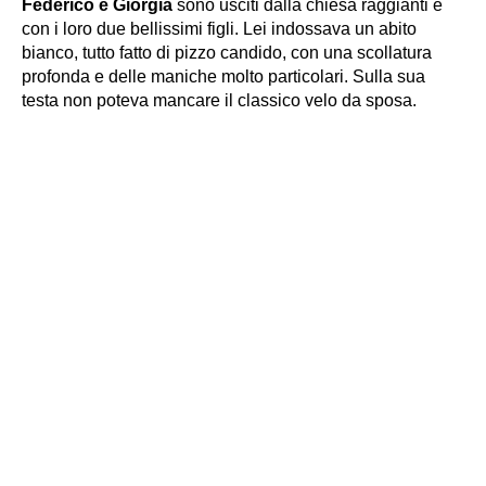
Federico e Giorgia
sono usciti dalla chiesa raggianti e
con i loro due bellissimi figli. Lei indossava un abito
bianco, tutto fatto di pizzo candido, con una scollatura
profonda e delle maniche molto particolari. Sulla sua
testa non poteva mancare il classico velo da sposa.