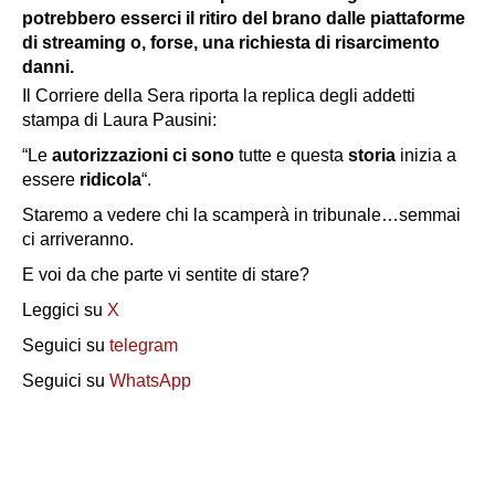
potrebbero esserci il ritiro del brano dalle piattaforme
di streaming o, forse, una richiesta di risarcimento
danni.
Il
Corriere della Sera
riporta la replica degli addetti
stampa di Laura Pausini:
“Le
autorizzazioni
ci sono
tutte e questa
storia
inizia a
essere
ridicola
“.
Staremo a vedere chi la scamperà in tribunale…semmai
ci arriveranno.
E voi da che parte vi sentite di stare?
Leggici su
X
Seguici su
telegram
Seguici su
WhatsApp