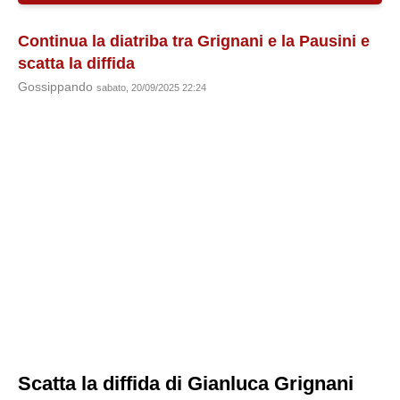
Continua la diatriba tra Grignani e la Pausini e
scatta la diffida
Gossippando
sabato, 20/09/2025 22:24
Scatta la diffida di Gianluca Grignani