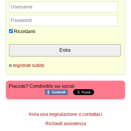
Ricordami
o
registrati subito
Piaciuto? Condividilo sui social:
Invia una segnalazione o contattaci
Richiedi assistenza