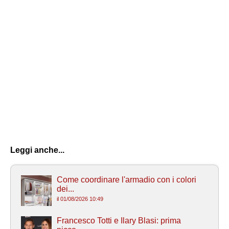
Leggi anche...
Come coordinare l'armadio con i colori
dei...
il 01/08/2026 10:49
Francesco Totti e Ilary Blasi: prima