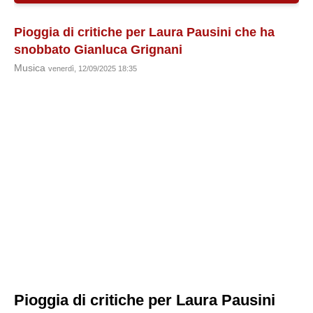
Pioggia di critiche per Laura Pausini che ha
snobbato Gianluca Grignani
Musica
venerdì, 12/09/2025 18:35
Pioggia di critiche per Laura Pausini