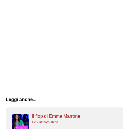
Leggi anche...
Il flop di Emma Marrone
il 29/10/2025 16:33