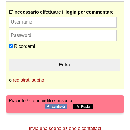
E' necessario effettuare il login per commentare
Ricordami
o
registrati subito
Piaciuto? Condividilo sui social:
Invia una segnalazione o contattaci