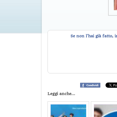
Se non l'hai già fatto, 
Leggi anche...