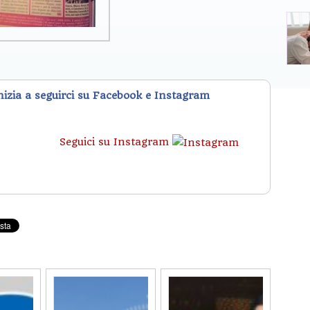
inizia a seguirci su Facebook e Instagram
Seguici su Instagram