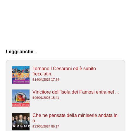
Leggi anche...
Tornano I Cesaroni ed è subito
frecciatin...
il 14/04/2026 17:34
Vincitore dell'Isola dei Famosi entra nel ...
il 06/01/2025 15:41
Che ne pensate della miniserie andata in
o...
il 23/05/2024 06:17