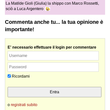
La Matilde Gioli (Giulia) la shippo con Marco Rossetti,
sciò a Luca Argentero
Commenta anche tu... la tua opinione è
importante!
E' necessario effettuare il login per commentare
Ricordami
o
registrati subito