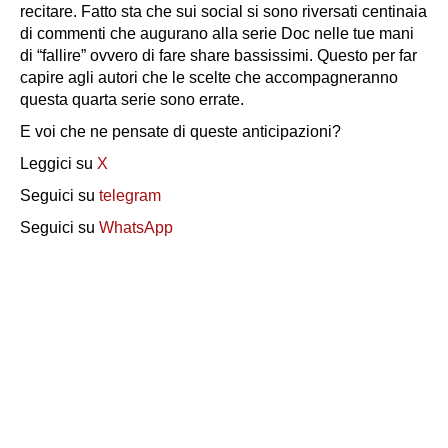
recitare. Fatto sta che sui social si sono riversati centinaia
di commenti che augurano alla serie Doc nelle tue mani
di “fallire” ovvero di fare share bassissimi. Questo per far
capire agli autori che le scelte che accompagneranno
questa quarta serie sono errate.
E voi che ne pensate di queste anticipazioni?
Leggici su
X
Seguici su
telegram
Seguici su
WhatsApp