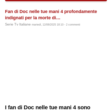
Fan di Doc nelle tue mani 4 profondamente
indignati per la morte di…
Serie Tv Italiane
martedì, 12/08/2025 18:10 - 2 commenti
I fan di Doc nelle tue mani 4 sono