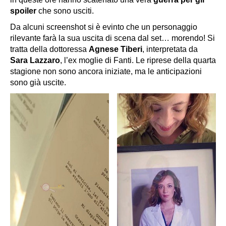
spoiler
che sono usciti.
Da alcuni screenshot si è evinto che un personaggio
rilevante farà la sua uscita di scena dal set… morendo! Si
tratta della dottoressa
Agnese Tiberi
, interpretata da
Sara Lazzaro
, l’ex moglie di Fanti. Le riprese della quarta
stagione non sono ancora iniziate, ma le anticipazioni
sono già uscite.