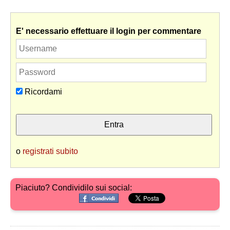
E' necessario effettuare il login per commentare
Ricordami
o
registrati subito
Piaciuto? Condividilo sui social: