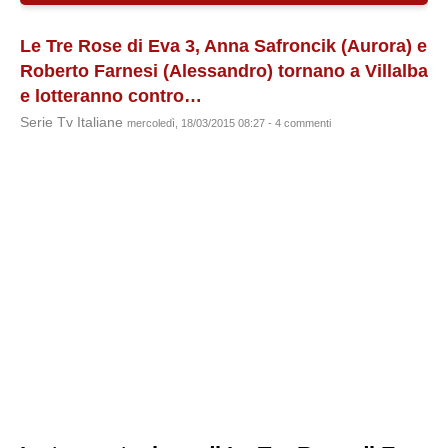
Le Tre Rose di Eva 3, Anna Safroncik (Aurora) e
Roberto Farnesi (Alessandro) tornano a Villalba
e lotteranno contro…
Serie Tv Italiane
mercoledì, 18/03/2015 08:27 - 4 commenti