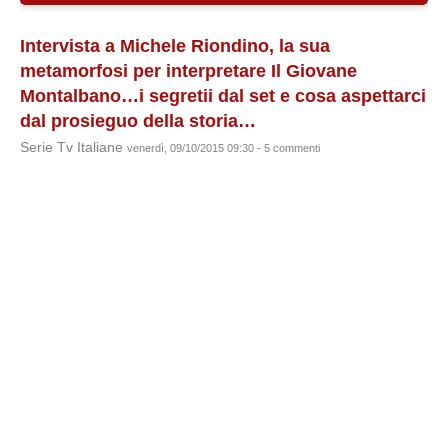
Intervista a Michele Riondino, la sua
metamorfosi per interpretare Il Giovane
Montalbano…i segretii dal set e cosa aspettarci
dal prosieguo della storia…
Serie Tv Italiane
venerdì, 09/10/2015 09:30 - 5 commenti