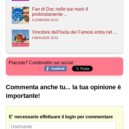
Fan di Doc nelle tue mani 4
profondamente ...
il 12/08/2025 18:10
Vincitore dell'Isola dei Famosi entra nel ...
il 06/01/2025 15:41
Piaciuto? Condividilo sui social:
Commenta anche tu... la tua opinione è
importante!
E' necessario effettuare il login per commentare