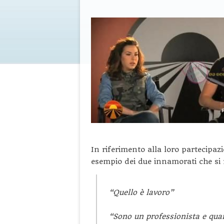
In riferimento alla loro partecipazi
esempio dei due innamorati che si 
“Quello è lavoro”
“Sono un professionista e qua