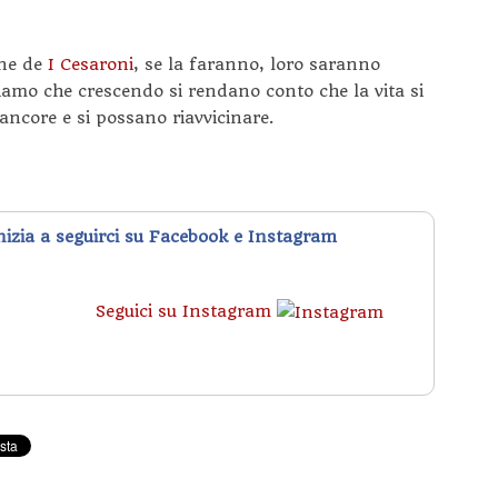
one de
I Cesaroni
, se la faranno, loro saranno
amo che crescendo si rendano conto che la vita si
ancore e si possano riavvicinare.
inizia a seguirci su Facebook e Instagram
Seguici su Instagram