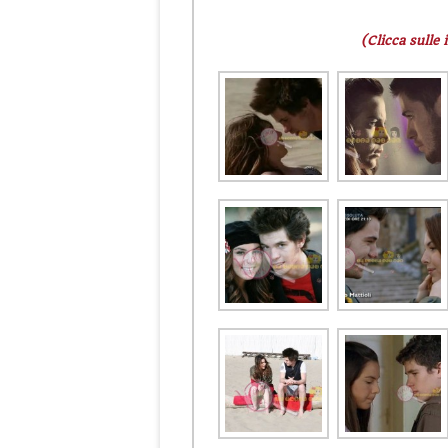
(Clicca sulle 