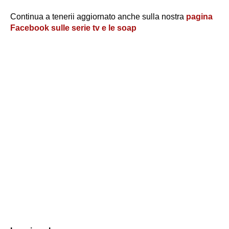
Continua a tenerii aggiornato anche sulla nostra
pagina
Facebook sulle serie tv e le soap