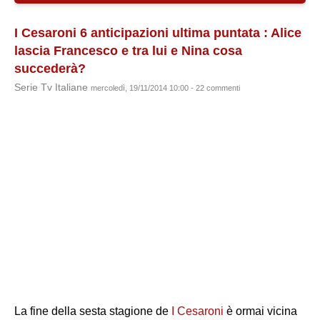
I Cesaroni 6 anticipazioni ultima puntata : Alice
lascia Francesco e tra lui e Nina cosa
succederà?
Serie Tv Italiane
mercoledì, 19/11/2014 10:00 - 22 commenti
La fine della sesta stagione de
I Cesaroni
è ormai vicina