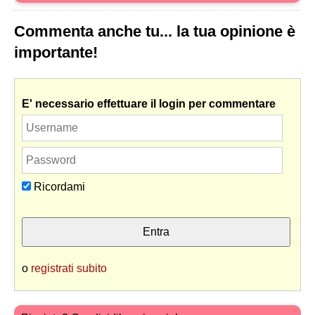
Commenta anche tu... la tua opinione è
importante!
E' necessario effettuare il login per commentare
Ricordami
o
registrati subito