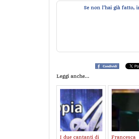
Se non l'hai già fatto, 
Leggi anche...
I due cantanti di
Francesca