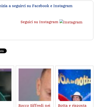
inizia a seguirci su Facebook e Instagram
Seguici su Instagram
Rocco Siffredi nei
Botta e risposta