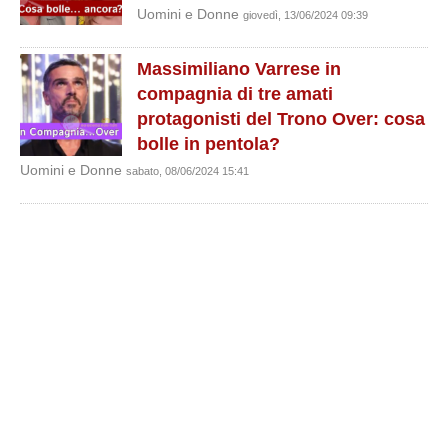
Uomini e Donne
giovedì, 13/06/2024 09:39
Massimiliano Varrese in
compagnia di tre amati
protagonisti del Trono Over: cosa
bolle in pentola?
Uomini e Donne
sabato, 08/06/2024 15:41