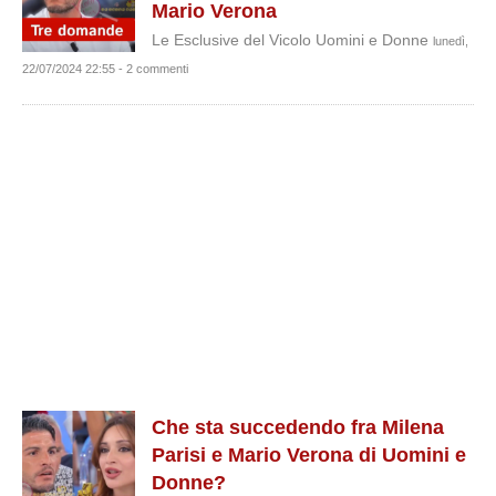
Mario Verona
Le Esclusive del Vicolo Uomini e Donne
lunedì,
22/07/2024 22:55 - 2 commenti
Che sta succedendo fra Milena
Parisi e Mario Verona di Uomini e
Donne?