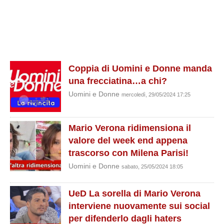
Coppia di Uomini e Donne manda
una frecciatina…a chi?
Uomini e Donne
mercoledì, 29/05/2024 17:25
Mario Verona ridimensiona il
valore del week end appena
trascorso con Milena Parisi!
Uomini e Donne
sabato, 25/05/2024 18:05
UeD La sorella di Mario Verona
interviene nuovamente sui social
per difenderlo dagli haters