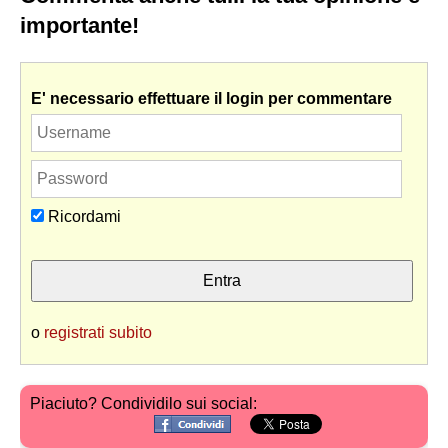
importante!
E' necessario effettuare il login per commentare
Ricordami
o
registrati subito
Piaciuto? Condividilo sui social: