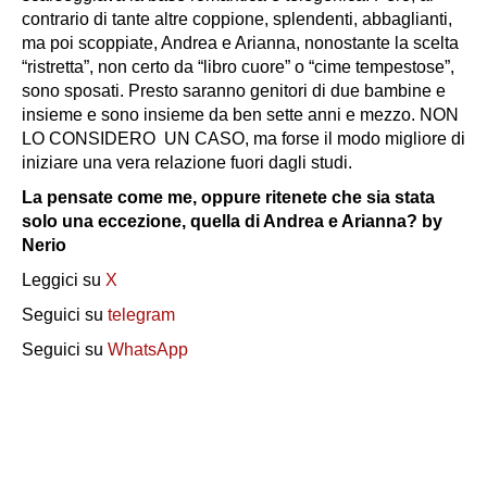
contrario di tante altre coppione, splendenti, abbaglianti,
ma poi scoppiate, Andrea e Arianna, nonostante la scelta
“ristretta”, non certo da “libro cuore” o “cime tempestose”,
sono sposati. Presto saranno genitori di due bambine e
insieme e sono insieme da ben sette anni e mezzo. NON
LO CONSIDERO UN CASO, ma forse il modo migliore di
iniziare una vera relazione fuori dagli studi.
La pensate come me, oppure ritenete che sia stata
solo una eccezione, quella di Andrea e Arianna? by
Nerio
Leggici su
X
Seguici su
telegram
Seguici su
WhatsApp