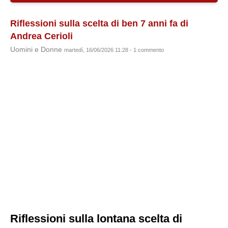
Riflessioni sulla scelta di ben 7 anni fa di
Andrea Cerioli
Uomini e Donne
martedì, 16/06/2026 11:28 - 1 commento
Riflessioni sulla lontana scelta di