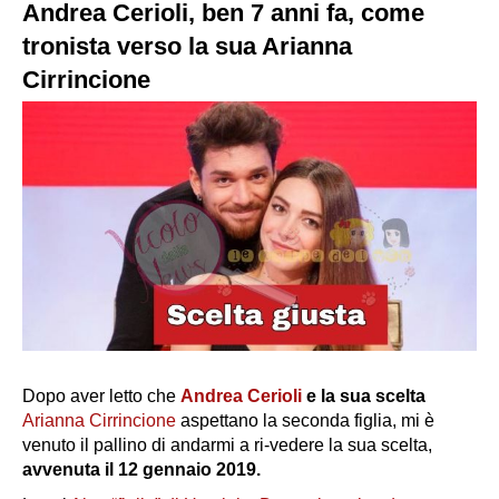
Andrea Cerioli, ben 7 anni fa, come
tronista verso la sua Arianna
Cirrincione
Dopo aver letto che
Andrea Cerioli
e la sua scelta
Arianna Cirrincione
aspettano la seconda figlia, mi è
venuto il pallino di andarmi a ri-vedere la sua scelta,
avvenuta il 12 gennaio 2019.