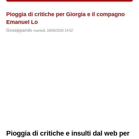
Pioggia di critiche per Giorgia e il compagno
Emanuel Lo
Gossippando
martedì, 16/06/2026 14:52
Pioggia di critiche e insulti dal web per