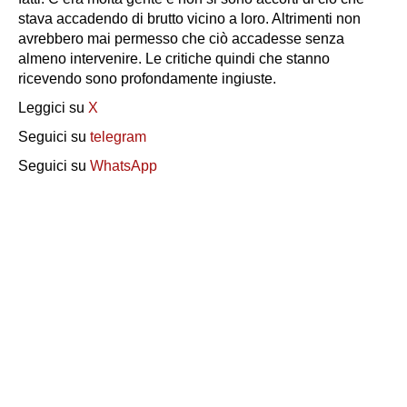
stava accadendo di brutto vicino a loro. Altrimenti non
avrebbero mai permesso che ciò accadesse senza
almeno intervenire. Le critiche quindi che stanno
ricevendo sono profondamente ingiuste.
Leggici su
X
Seguici su
telegram
Seguici su
WhatsApp