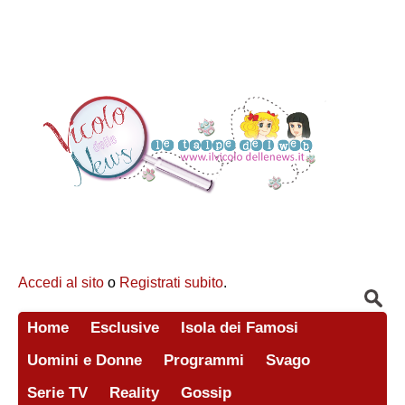
Accedi al sito
o
Registrati subito
.
Home
Esclusive
Isola dei Famosi
Uomini e Donne
Programmi
Svago
Serie TV
Reality
Gossip