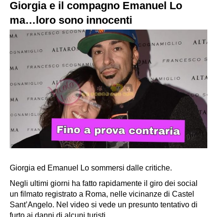
Giorgia e il compagno Emanuel Lo
ma…loro sono innocenti
Giorgia ed Emanuel Lo sommersi dalle critiche.
Negli ultimi giorni ha fatto rapidamente il giro dei social
un filmato registrato a Roma, nelle vicinanze di Castel
Sant’Angelo. Nel video si vede un presunto tentativo di
furto ai danni di alcuni turisti.