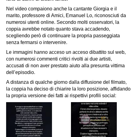
Nel video compaiono anche la cantante Giorgia e il
marito, professore di Amici, Emanuel Lo, riconosciuti da
numerosi utenti online. Secondo molti osservatori, la
coppia avrebbe notato quanto stava accadendo,
scegliendo però di continuare la propria passeggiata
senza fermarsi o intervenire.
Le immagini hanno acceso un acceso dibattito sul web,
con numerosi commenti critici rivolti ai due artisti,
accusati di non aver prestato aiuto alla presunta vittima
dell’episodio.
A distanza di qualche giorno dalla diffusione del filmato,
la coppia ha deciso di chiarire la loro posizione, affidando
la propria versione dei fatti ai rispettivi profili social: