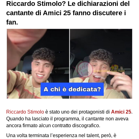
Riccardo Stimolo? Le dichiarazioni del
cantante di Amici 25 fanno discutere i
fan.
Riccardo Stimolo
è stato uno dei protagonisti di
Amici 25
.
Quando ha lasciato il programma, il cantante non aveva
ancora firmato alcun contratto discografico.
Una volta terminata l’esperienza nel talent, però, è