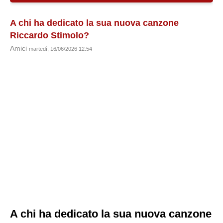
A chi ha dedicato la sua nuova canzone
Riccardo Stimolo?
Amici
martedì, 16/06/2026 12:54
A chi ha dedicato la sua nuova canzone