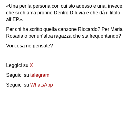
«Una per la persona con cui sto adesso e una, invece,
che si chiama proprio
Dentro Diluvia
e che dà il titolo
all’EP».
Per chi ha scritto quella canzone Riccardo? Per Maria
Rosaria o per un’altra ragazza che sta frequentando?
Voi cosa ne pensate?
Leggici su
X
Seguici su
telegram
Seguici su
WhatsApp